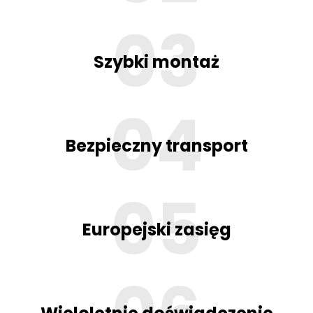
Szybki montaż
Bezpieczny transport
Europejski zasięg