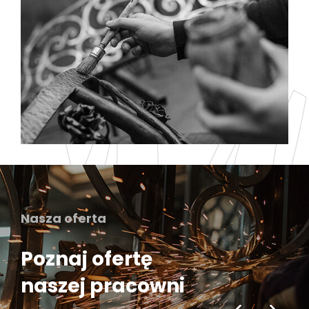
Nasza oferta
Poznaj ofertę
naszej pracowni