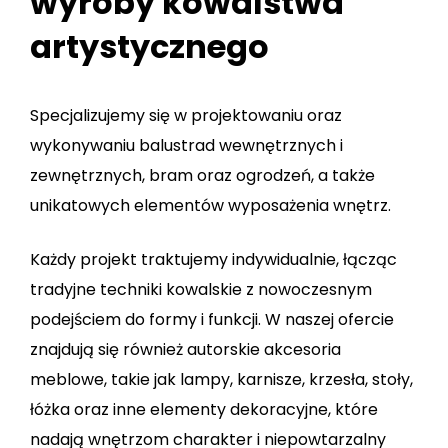
wyroby kowalstwa
artystycznego
Specjalizujemy się w projektowaniu oraz
wykonywaniu balustrad wewnętrznych i
zewnętrznych, bram oraz ogrodzeń, a także
unikatowych elementów wyposażenia wnętrz.
Każdy projekt traktujemy indywidualnie, łącząc
tradyjne techniki kowalskie z nowoczesnym
podejściem do formy i funkcji. W naszej ofercie
znajdują się również autorskie akcesoria
meblowe, takie jak lampy, karnisze, krzesła, stoły,
łóżka oraz inne elementy dekoracyjne, które
nadają wnętrzom charakter i niepowtarzalny