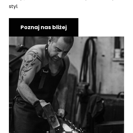
styl.
Poznaj nas bliżej