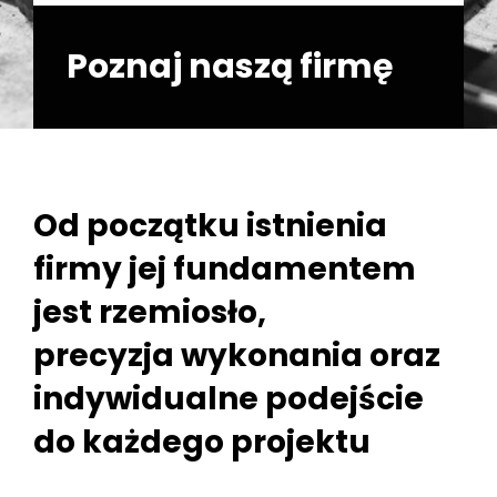
Poznaj naszą firmę
Od początku istnienia
firmy jej fundamentem
jest rzemiosło,
precyzja wykonania oraz
indywidualne podejście
do każdego projektu