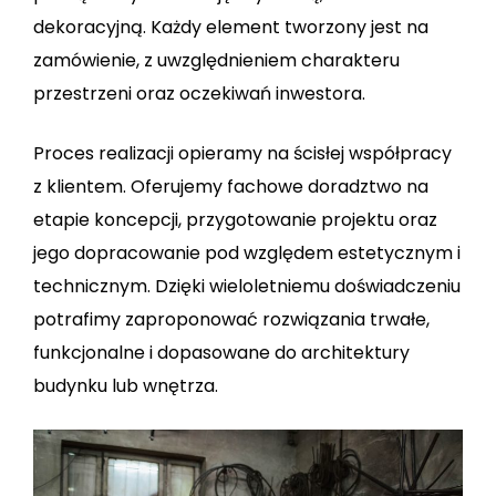
dekoracyjną. Każdy element tworzony jest na
zamówienie, z uwzględnieniem charakteru
przestrzeni oraz oczekiwań inwestora.
Proces realizacji opieramy na ścisłej współpracy
z klientem. Oferujemy fachowe doradztwo na
etapie koncepcji, przygotowanie projektu oraz
jego dopracowanie pod względem estetycznym i
technicznym. Dzięki wieloletniemu doświadczeniu
potrafimy zaproponować rozwiązania trwałe,
funkcjonalne i dopasowane do architektury
budynku lub wnętrza.