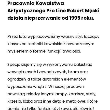
Pracownia Kowalstwa
Artystycznego Pro Line Robert Męski
działa nieprzerwanie od 1995 roku.
Przez lata wypracowaliśmy własny styl, łączący
klasyczne techniki kowalskie z nowoczesnym
myśleniem o formie, funkcji i trwałości.
Specjalizujemy się w wykonywaniu balustrad
wewnętrznych i zewnętrznych, bram oraz
ogrodzeń, a także autorskich elementów
wyposażenia wnętrz. W naszej pracowni
powstają między innymi lampy, karnisze, stoły,
krzesła, łóżka oraz inne detale metalowe, które
pełnią nie tylko funkcję użytkową, ale również