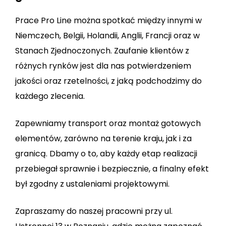
Prace Pro Line można spotkać między innymi w
Niemczech, Belgii, Holandii, Anglii, Francji oraz w
Stanach Zjednoczonych. Zaufanie klientów z
różnych rynków jest dla nas potwierdzeniem
jakości oraz rzetelności, z jaką podchodzimy do
każdego zlecenia.
Zapewniamy transport oraz montaż gotowych
elementów, zarówno na terenie kraju, jak i za
granicą. Dbamy o to, aby każdy etap realizacji
przebiegał sprawnie i bezpiecznie, a finalny efekt
był zgodny z ustaleniami projektowymi.
Zapraszamy do naszej pracowni przy ul.