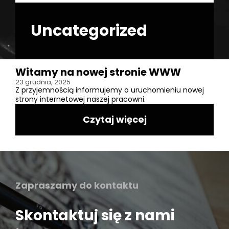
Uncategorized
Witamy na nowej stronie WWW
23 grudnia, 2025
Z przyjemnością informujemy o uruchomieniu nowej
strony internetowej naszej pracowni.
Czytaj więcej
Zapraszamy do kontaktu
Skontaktuj się z nami