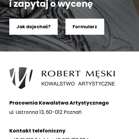
i zapytaj o wycenę
Jak dojechać?
Formularz
Pracownia Kowalstwa Artystycznego
ul. Ustronna 13, 60-012 Poznań
Kontakt telefoniczny