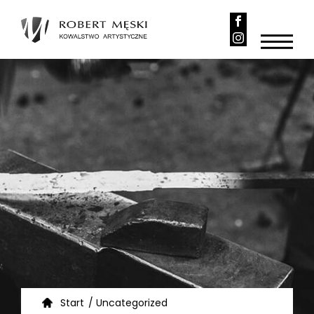
Start
/
Uncategorized