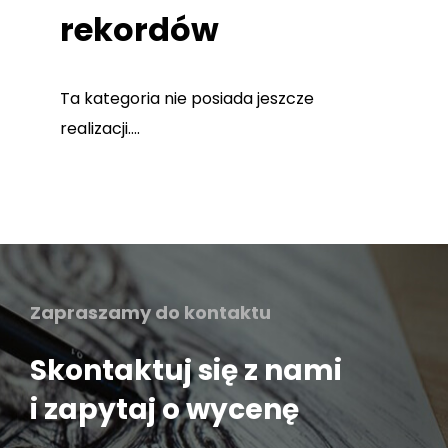
rekordów
Ta kategoria nie posiada jeszcze
realizacji....
Zapraszamy do kontaktu
Skontaktuj się z nami
i zapytaj o wycenę