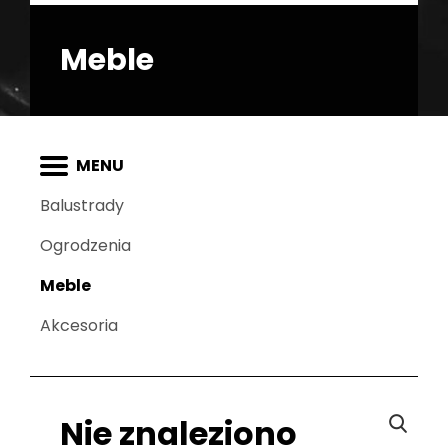
Meble
Balustrady
Ogrodzenia
Meble
Akcesoria
Nie znaleziono