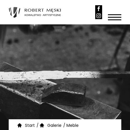
Start
/
Galerie
/
Meble