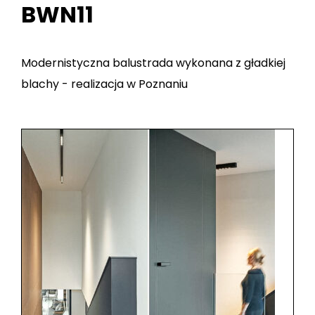
BWN11
Modernistyczna balustrada wykonana z gładkiej
blachy - realizacja w Poznaniu