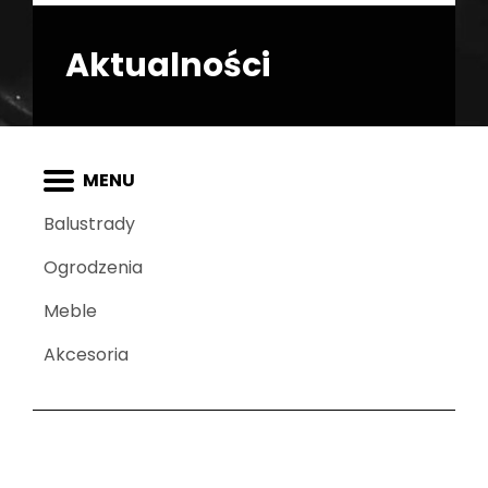
Aktualności
Balustrady
Ogrodzenia
Meble
Akcesoria