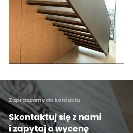
Zapraszamy do kontaktu
Skontaktuj się z nami
i zapytaj o wycenę