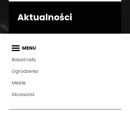
Aktualności
Balustrady
Ogrodzenia
Meble
Akcesoria