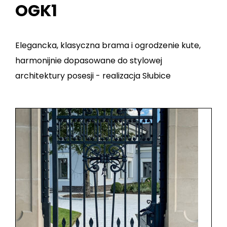
OGK1
Elegancka, klasyczna brama i ogrodzenie kute,
harmonijnie dopasowane do stylowej
architektury posesji - realizacja Słubice