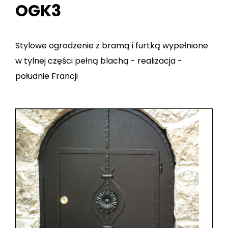
OGK3
Stylowe ogrodzenie z bramą i furtką wypełnione
w tylnej części pełną blachą - realizacja -
południe Francji