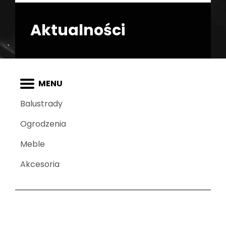
Aktualności
Balustrady
Ogrodzenia
Meble
Akcesoria