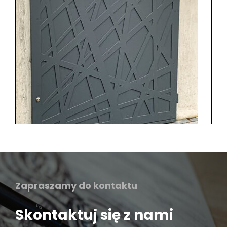
Zapraszamy do kontaktu
Skontaktuj się z nami