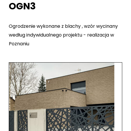
OGN3
Ogrodzenie wykonane z blachy , wzór wycinany
według indywidualnego projektu - realizacja w
Poznaniu